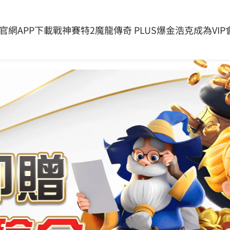
最新消息
問與答
影音相本
聯絡我們