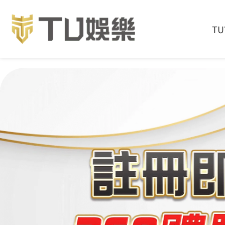
首頁
產品介紹