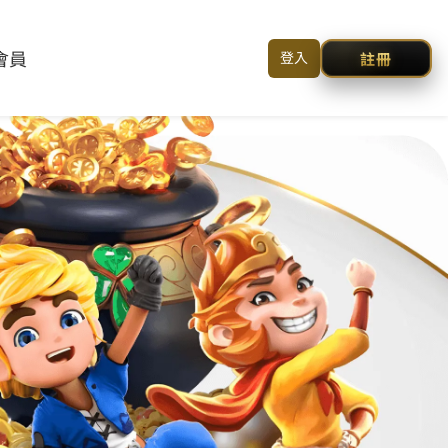
回到首頁
|
簡体
|
聯絡我們
關於我們
線上訂單