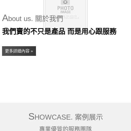
A
bout us. 關於我們
我們賣的不只是產品 而是用心跟服務
更多詳細內容 »
S
HOWCASE. 案例展示
專業優質的服務團隊