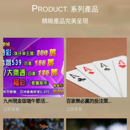
P
RODUCT. 系列產品
精緻產品完美呈現
九州現金版端午節活...
百家樂必贏的投注策...
立即查看
立即查看