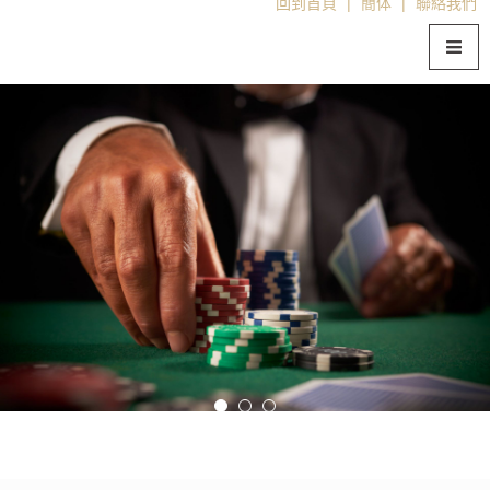
家樂與世界盃轉播表查詢
回到首頁
|
簡体
|
聯絡我們