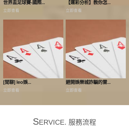
世界盃足球賽-國際...
【運彩分析】教你怎...
立即查看
立即查看
[閒聊] leo娛...
避開娛樂城詐騙的雷...
立即查看
立即查看
S
ERVICE. 服務流程