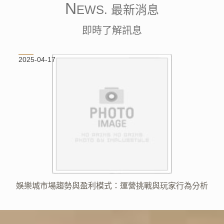
N
EWS. 最新消息
即時了解訊息
2025-04-17
再
娛樂城市場趨勢與盈利模式：運營挑戰與玩家行為分析