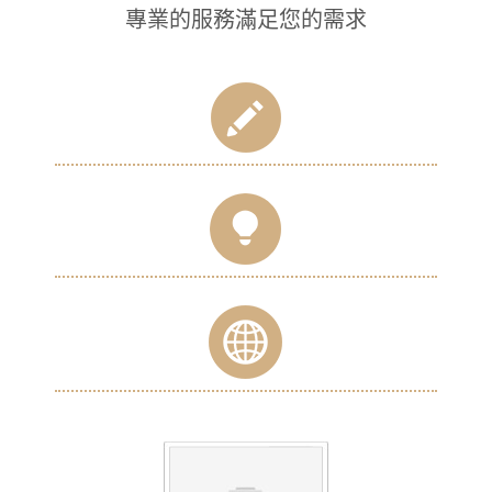
專業的服務滿足您的需求