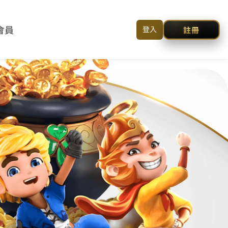
回到首頁
|
簡体
|
聯絡我們
關於我們
線上訂單