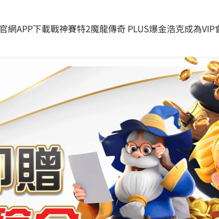
最新消息
問與答
影音相本
聯絡我們