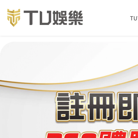
首頁
產品介紹