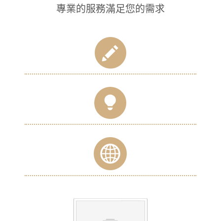
專業的服務滿足您的需求