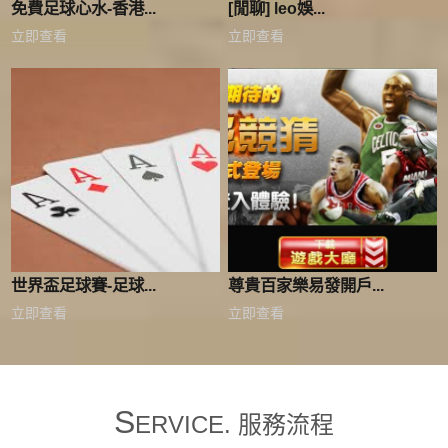
免費足球心水-香港...
[閒聊] leo娛...
立即查看
立即查看
世界盃足球賽-足球...
尊貴百家樂易發開戶...
立即查看
立即查看
S
ERVICE. 服務流程