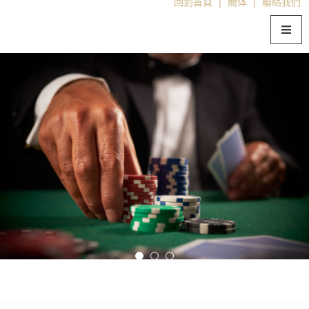
家樂與世界盃轉播表查詢
回到首頁
|
簡体
|
聯絡我們