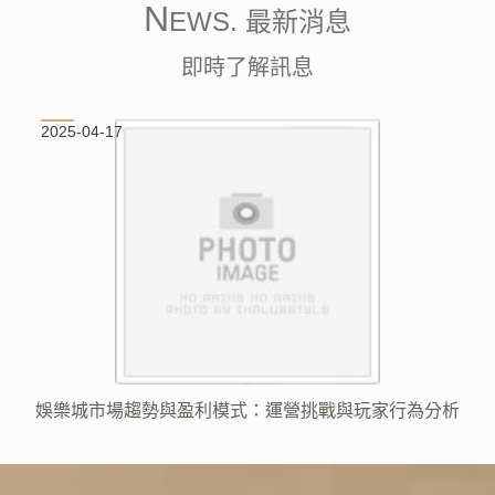
N
EWS. 最新消息
即時了解訊息
2025-04-17
再
娛樂城市場趨勢與盈利模式：運營挑戰與玩家行為分析