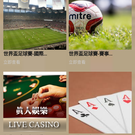
世界盃足球賽-國際...
世界盃足球賽-賽事...
立即查看
立即查看